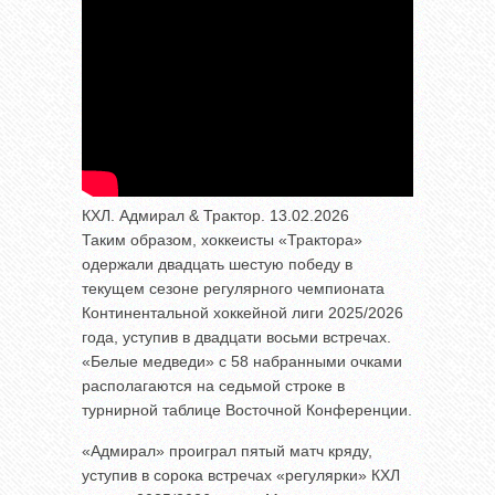
КХЛ. Адмирал & Трактор. 13.02.2026
Таким образом, хоккеисты «Трактора»
одержали двадцать шестую победу в
текущем сезоне регулярного чемпионата
Континентальной хоккейной лиги 2025/2026
года, уступив в двадцати восьми встречах.
«Белые медведи» с 58 набранными очками
располагаются на седьмой строке в
турнирной таблице Восточной Конференции.
«Адмирал» проиграл пятый матч кряду,
уступив в сорока встречах «регулярки» КХЛ