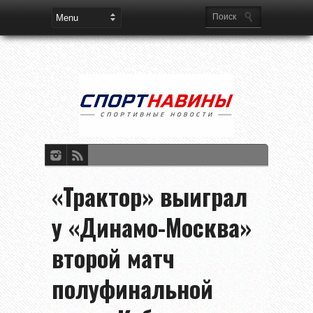
«Трактор» выиграл
у «Динамо-Москва»
второй матч
полуфинальной