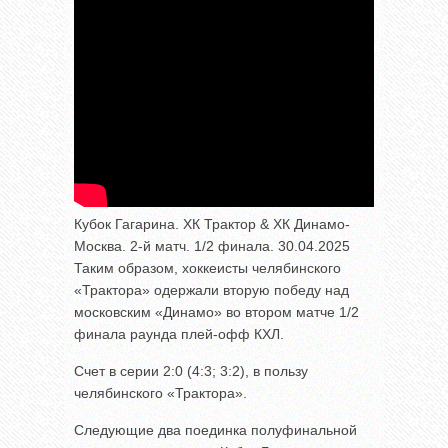
Кубок Гагарина. ХК Трактор & ХК Динамо-
Москва. 2-й матч. 1/2 финала. 30.04.2025
Таким образом, хоккеисты челябинского
«Трактора» одержали вторую победу над
московским «Динамо» во втором матче 1/2
финала раунда плей-офф КХЛ.
Счет в серии 2:0 (4:3; 3:2), в пользу
челябинского «Трактора».
Следующие два поединка полуфинальной