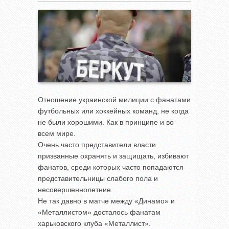
Отношение украинской милиции с фанатами
футбольных или хоккейных команд, не когда
не были хорошими. Как в принципе и во
всем мире.
Очень часто представители власти
призванные охранять и защищать, избивают
фанатов, среди которых часто попадаются
представительницы слабого пола и
несовершеннолетние.
Не так давно в матче между «Динамо» и
«Металлистом» досталось фанатам
харьковского клуба «Металлист».