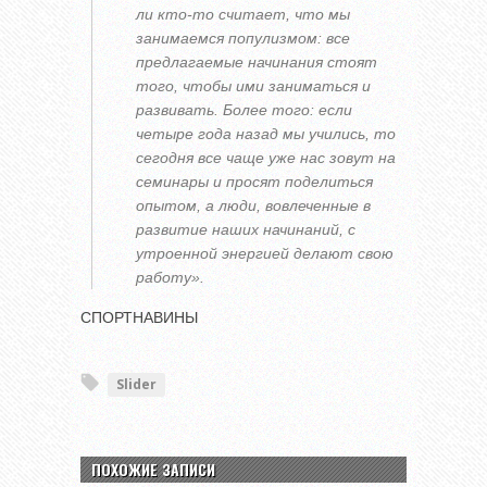
ли кто-то считает, что мы
занимаемся популизмом: все
предлагаемые начинания стоят
того, чтобы ими заниматься и
развивать. Более того: если
четыре года назад мы учились, то
сегодня все чаще уже нас зовут на
семинары и просят поделиться
опытом, а люди, вовлеченные в
развитие наших начинаний, с
утроенной энергией делают свою
работу».
СПОРТНАВИНЫ
Slider
ПОХОЖИЕ ЗАПИСИ