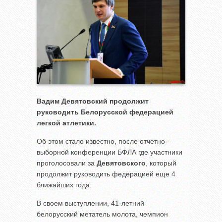
Вадим Девятовский продолжит
руководить Белорусской федерацией
легкой атлетики.
Об этом стало известно, после отчетно-
выборной конференции БФЛА где участники
проголосовали за
Девятовского
, который
продолжит руководить федерацией еще 4
ближайших года.
В своем выступлении, 41-летний
белорусский метатель молота, чемпион