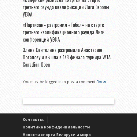
третьего раунда квалификации Лиги Европы
УЕФА
«Партизан» разгромил «Тобол» на старте
третьего квалификационного раунда Лиги
конференций УЕФА
Элина Свитолина разгромила Анастасию
Потапову и вышла в 1/8 финала турнира WTA
Canadian Open
You must be logged in to post a comment
Логин
Контакты:
Политика конфиденциальности
Новости спорта Беларуси и мира