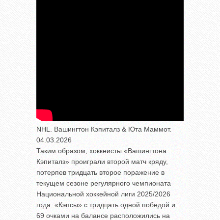
NHL. Вашингтон Кэпиталз & Юта Маммот.
04.03.2026
Таким образом, хоккеисты «Вашингтона
Кэпиталз» проиграли второй матч кряду,
потерпев тридцать второе поражение в
текущем сезоне регулярного чемпионата
Национальной хоккейной лиги 2025/2026
года. «Кэпсы» с тридцать одной победой и
69 очками на балансе расположились на