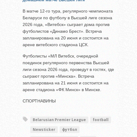
В матче 12-го тура, регулярного чемпионата
Беларуси по футболу в Высшей лиге сезона
2026 года, «Витебск» сыграет дома против
футболистов «Динамо Брест». Встреча
запланирована на 20 июня и состоится на
арене витебского стадиона ЦСК.
Футболисты «МЛ Витебск, очередной
поединок регулярного первенства Высшей
лиги сезона 2026 года, проведут в гостях, где
сыграют против «Минска». Встреча
запланирована на 21 июня и состоится на
арене стадиона «ФК Минск» в Минске.
СПОРТНАВИНЫ
Belarusian Premier League
football
Newsticker
футбол