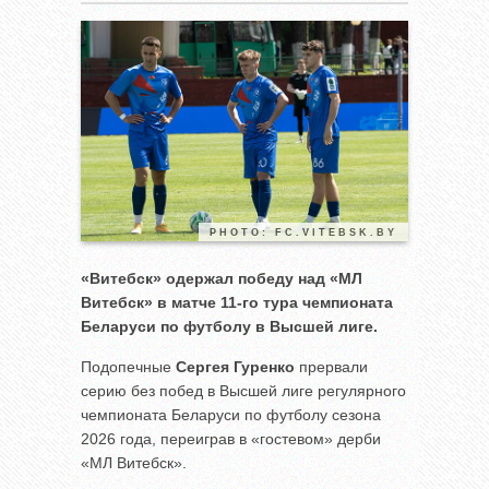
PHOTO: FC.VITEBSK.BY
«Витебск» одержал победу над «МЛ
Витебск» в матче 11-го тура чемпионата
Беларуси по футболу в Высшей лиге.
Подопечные
Сергея Гуренко
прервали
серию без побед в Высшей лиге регулярного
чемпионата Беларуси по футболу сезона
2026 года, переиграв в «гостевом» дерби
«МЛ Витебск».