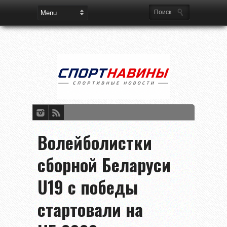
Волейболистки
сборной Беларуси
U19 с победы
стартовали на