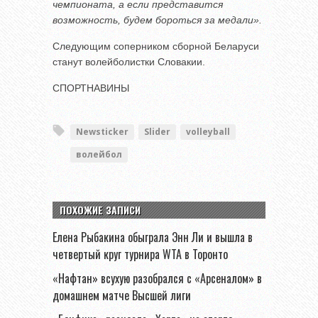
чемпионата, а если представится
возможность, будем бороться за медали».
Следующим соперником сборной Беларуси
станут волейболистки Словакии.
СПОРТНАВИНЫ
Newsticker
Slider
volleyball
волейбол
ПОХОЖИЕ ЗАПИСИ
Елена Рыбакина обыграла Энн Ли и вышла в
четвертый круг турнира WTA в Торонто
«Нафтан» всухую разобрался с «Арсеналом» в
домашнем матче Высшей лиги