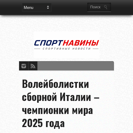
Волейболистки
сборной Италии –
чемпионки мира
2025 года