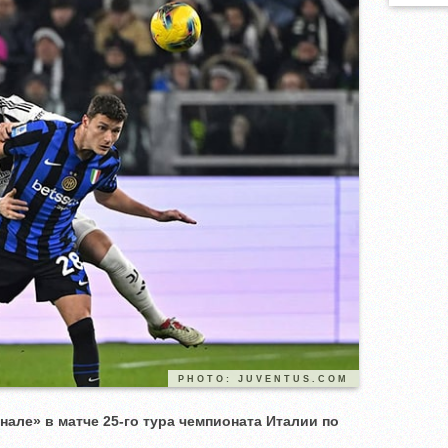
PHOTO: JUVENTUS.COM
але» в матче 25-го тура чемпионата Италии по