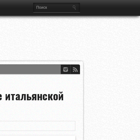
е итальянской