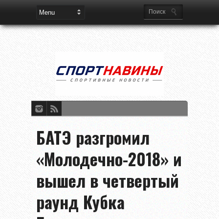
БАТЭ разгромил
«Молодечно-2018» и
вышел в четвертый
раунд Кубка