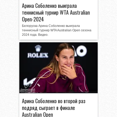
Арина Соболенко выиграла
теннисный турнир WTA Australian
Open-2024
Белоруска Арина Соболенко выиграла
теннисный турнир WTA Australian Open сезона
2024 года. Видео.
Арина Соболенко во второй раз
подряд сыграет в финале
Australian Open