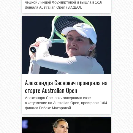
чешкой Линдой Фрухвиртовой и вышла в 1/16
финала Australian Open (ВИДЕО).
Александра Саснович проиграла на
старте Australian Open
Александра Саснович завершила свое
выступление на Australian Open, проиграв в 1/64
финала Ребеке Масаровой.