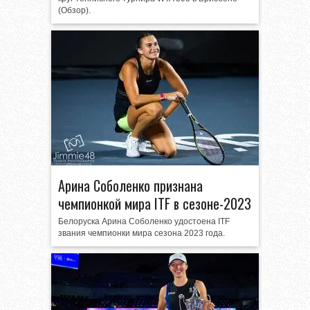
(Обзор).
Арина Соболенко признана
чемпионкой мира ITF в сезоне-2023
Белоруска Арина Соболенко удостоена ITF
звания чемпионки мира сезона 2023 года.