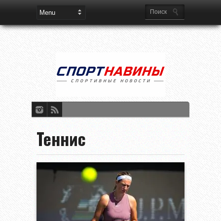
Теннис