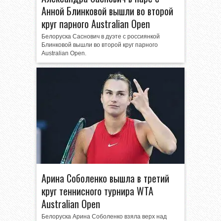
Анной Блинковой вышли во второй
круг парного Australian Open
Белоруска Саснович в дуэте с россиянкой
Блинковой вышли во второй круг парного
Australian Open.
Арина Соболенко вышла в третий
круг теннисного турнира WTA
Australian Open
Белоруска Арина Соболенко взяла верх над