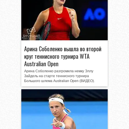
Арина Соболенко вышла во второй
круг теннисного турнира WTA
Australian Open
Арина Соболенко разгромила немку Эллу
Зайдель на старте теннисного турнира
Большого шлема Australian Open (ВИДЕО).