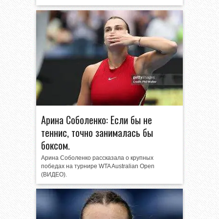
Арина Соболенко: Если бы не
теннис, точно занималась бы
боксом.
Арина Соболенко рассказала о крупных
победах на турнире WTA Australian Open
(ВИДЕО).