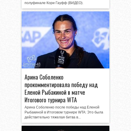
полуфинале Кори Гауфф (ВИДЕО).
Арина Соболенко
прокомментировала победу над
Еленой Рыбакиной в матче
Итогового турнира WTA
Арина Соболенко после победы над Еленой
Рыбакиной в Итоговом турнире WTA: Это была
действительно тяжелая битва в...