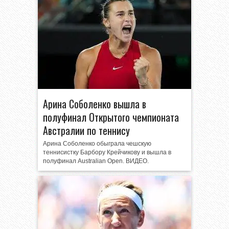
Арина Соболенко вышла в
полуфинал Открытого чемпионата
Австралии по теннису
Арина Соболенко обыграла чешскую
теннисистку Барбору Крейчикову и вышла в
полуфинал Australian Open. ВИДЕО.