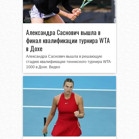
Александра Саснович вышла в
финал квалификации турнира WTA
в Дохе
Александра Саснович вышла в решающую
стадию квалификации теннисного турнира WTA
1000 в Дохе. Видео