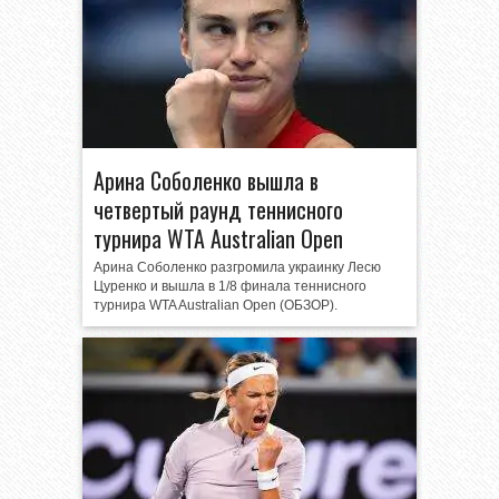
Арина Соболенко вышла в
четвертый раунд теннисного
турнира WTA Australian Open
Арина Соболенко разгромила украинку Лесю
Цуренко и вышла в 1/8 финала теннисного
турнира WTA Australian Open (ОБЗОР).