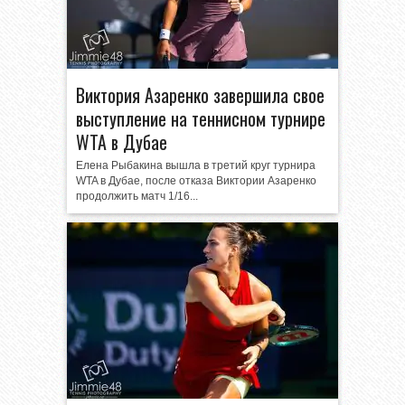
Виктория Азаренко завершила свое
выступление на теннисном турнире
WTA в Дубае
Елена Рыбакина вышла в третий круг турнира
WTA в Дубае, после отказа Виктории Азаренко
продолжить матч 1/16...