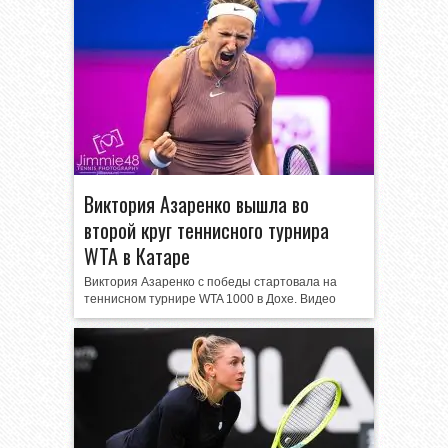
Виктория Азаренко вышла во
второй круг теннисного турнира
WTA в Катаре
Виктория Азаренко с победы стартовала на
теннисном турнире WTA 1000 в Дохе. Видео