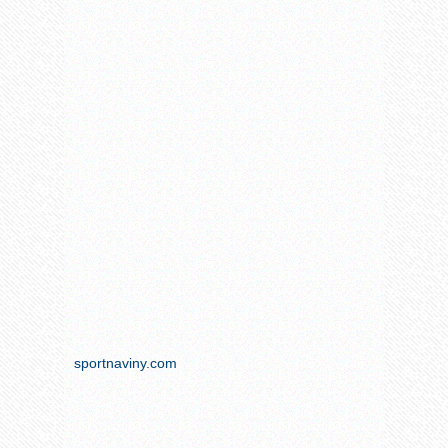
sportnaviny.com