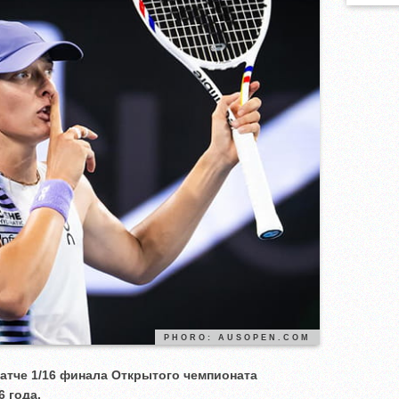
PHORO: AUSOPEN.COM
матче 1/16 финала Открытого чемпионата
6 года.