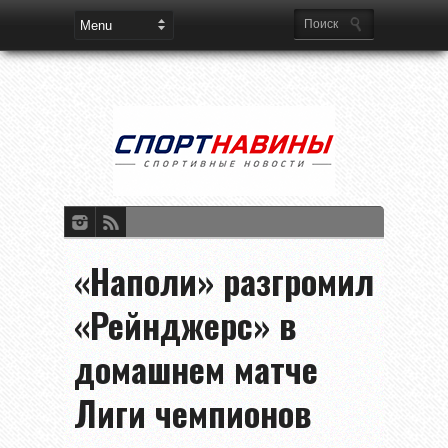
«Наполи» разгромил
«Рейнджерс» в
домашнем матче
Лиги чемпионов