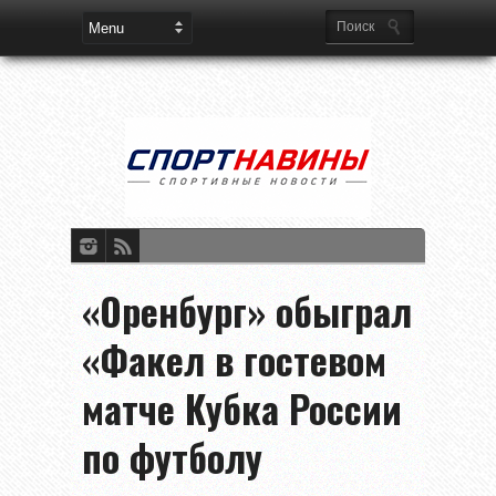
«Оренбург» обыграл
«Факел в гостевом
матче Кубка России
по футболу