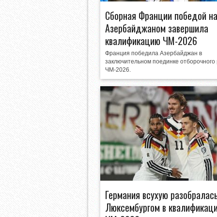
Сборная Франции победой н
Азербайджаном завершила
квалификацию ЧМ-2026
Франция победила Азербайджан в
заключительном поединке отборочного
ЧМ-2026.
Германия всухую разобралась
Люксембургом в квалификац