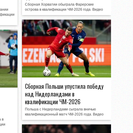
Сборная Хорватии обыграла Фарерские
мании
острова в квалификации ЧМ-2026 года. Видео
ификации
Сборная Польши упустила победу
над Нидерландами в
квалификации ЧМ-2026
Польша с Нидерландами сыграла вничью
квалификационный матч ЧМ-2026 года. Видео
 в
ции