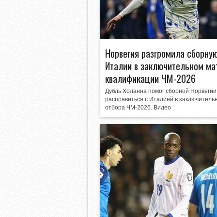
Норвегия разгромила сборну
Италии в заключительном ма
квалификации ЧМ-2026
Дубль Холанна помог сборной Норвегии
расправиться с Италией в заключитель
отбора ЧМ-2026. Видео