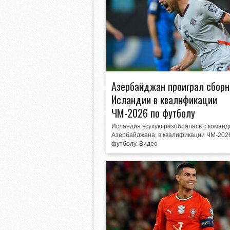
Азербайджан проиграл сборн
Исландии в квалификации
ЧМ-2026 по футболу
Исландия всухую разобралась с команд
Азербайджана, в квалификации ЧМ-202
футболу. Видео