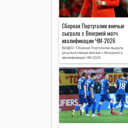
Сборная Португалии вничью
сыграла с Венгрией матч
квалификации ЧМ-2026
ВИДЕО: Сборная Португалии выдала
результативную вничью с Венгрией в
квалификации ЧМ-2026.