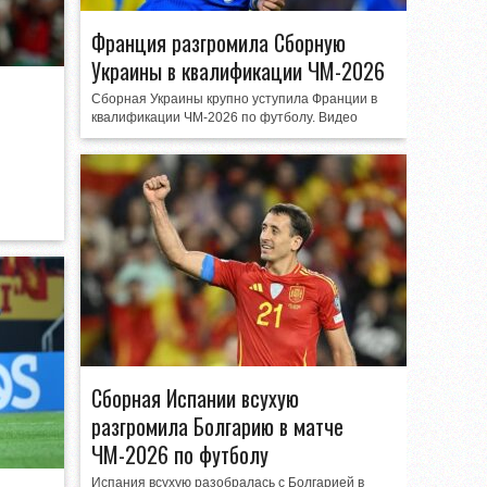
Франция разгромила Сборную
Украины в квалификации ЧМ-2026
Сборная Украины крупно уступила Франции в
квалификации ЧМ-2026 по футболу. Видео
Сборная Испании всухую
разгромила Болгарию в матче
ЧМ-2026 по футболу
Испания всухую разобралась с Болгарией в