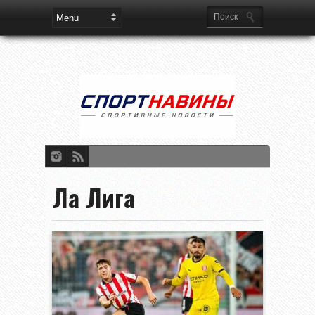
Ла Лига