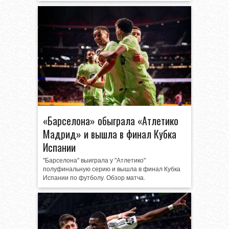
«Барселона» обыграла «Атлетико
Мадрид» и вышла в финал Кубка
Испании
"Барселона" выиграла у "Атлетико"
полуфинальную серию и вышла в финал Кубка
Испании по футболу. Обзор матча.