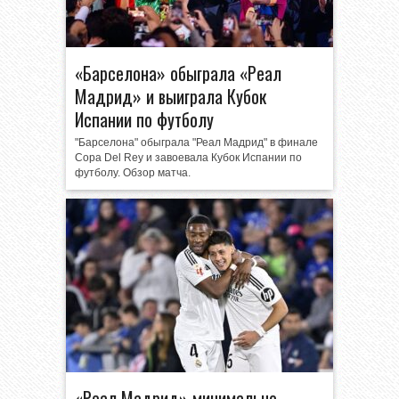
«Барселона» обыграла «Реал
Мадрид» и выиграла Кубок
Испании по футболу
"Барселона" обыграла "Реал Мадрид" в финале
Copa Del Rey и завоевала Кубок Испании по
футболу. Обзор матча.
«Реал Мадрид» минимально