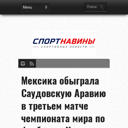
Мексика обыграла
Саудовскую Аравию
в третьем матче
чемпионата мира по