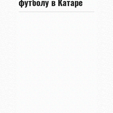
футболу в Катаре