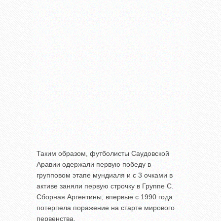
Таким образом, футболисты Саудовской
Аравии одержали первую победу в
групповом этапе мундиаля и с 3 очками в
активе заняли первую строчку в Группе С.
Сборная Аргентины, впервые с 1990 года
потерпела поражение на старте мирового
первенства.