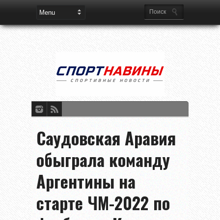
Саудовская Аравия
обыграла команду
Аргентины на
старте ЧМ-2022 по