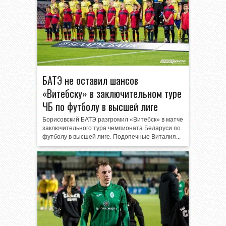
БАТЭ не оставил шансов
«Витебску» в заключительном туре
ЧБ по футболу в высшей лиге
Борисовский БАТЭ разгромил «Витебск» в матче
заключительного тура чемпионата Беларуси по
футболу в высшей лиге. Подопечные Виталия...