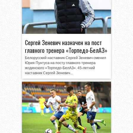
Сергей Зеневич назначен на пост
главного тренера «Торпедо-БелАЗ»
Белорусский наставник Сергей Зеневич сменил
Юрия Пунтуса на посту главного тренера
жодинского «Торпедо-БелАЗ». 45-летний
наставник Сергей Зеневич...