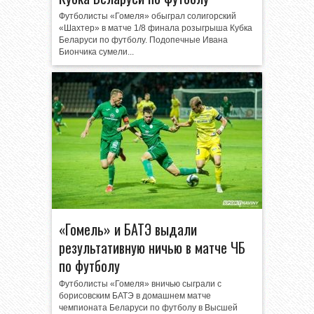
Футболисты «Гомеля» обыграл солигорский
«Шахтер» в матче 1/8 финала розыгрыша Кубка
Беларуси по футболу. Подопечные Ивана
Биончика сумели...
«Гомель» и БАТЭ выдали
результативную ничью в матче ЧБ
по футболу
Футболисты «Гомеля» вничью сыграли с
борисовским БАТЭ в домашнем матче
чемпионата Беларуси по футболу в Высшей