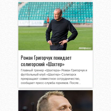
Роман Григорчук покидает
солигорский «Шахтер»
Главный тренер «Шахтера» Роман Григорчук и
футбольный клуб «Шахтер» Солигорск
прекращают совместное сотрудничество,
сообщает пресс-служба горняков. После...