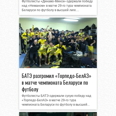
Футболисты «Динамо-Минск» одержали победу
над «Неманом» в матче 29-го тура чемпионата
Беларуси по футболу в высшей лиге....
БАТЭ разгромил «Торпедо-БелАЗ»
в матче чемпионата Беларуси по
футболу
Футболисты БАТЭ одержали сухую победу над
«Торпедо-БелАЗ» в матче 29-го тура
чемпионата Беларуси по футболу в высшей...