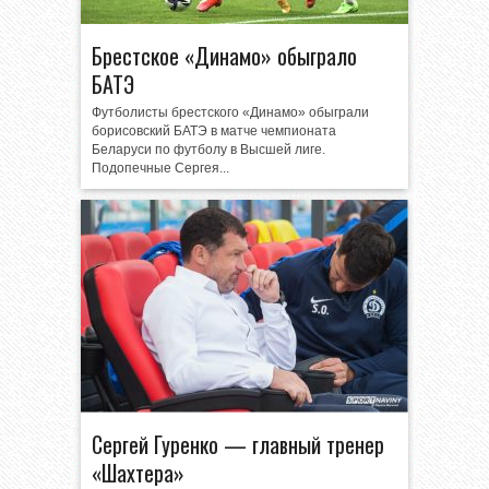
Брестское «Динамо» обыграло
БАТЭ
Футболисты брестского «Динамо» обыграли
борисовский БАТЭ в матче чемпионата
Беларуси по футболу в Высшей лиге.
Подопечные Сергея...
Сергей Гуренко — главный тренер
«Шахтера»