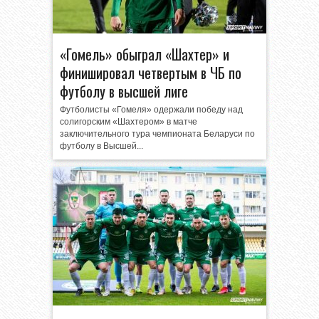
«Гомель» обыграл «Шахтер» и
финишировал четвертым в ЧБ по
футболу в высшей лиге
Футболисты «Гомеля» одержали победу над
солигорским «Шахтером» в матче
заключительного тура чемпионата Беларуси по
футболу в Высшей...