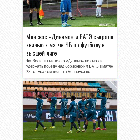
Минское «Динамо» и БАТЭ сыграли
вничью в матче ЧБ по футболу в
высшей лиге
Футболисты минского «Динамо» не смогли
удержать победу над борисовским БАТЭ в матче
28-го тура чемпионата Беларуси по...