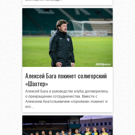
Алексей Бага покинет солигорский
«Шахтер»
Алексей Бага и руководство клуба договорились
о прекращении сотрудничества. Вместе с
Алексеем Анатольевичем «горняков» покинет и
его...