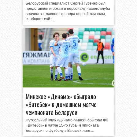
Белорусский специалист Сергей Гуренко был
представлен игрокам и персоналу нашего клуба
в качестве главного тренера первой команды,
сообщает сайт...
Минское «Динамо» обыграло
«Витебск» в домашнем матче
чемпионата Беларуси
Футбольный клуб «Динамо-Минск» обыграл ФК
«Витебск» в матче 15-го тура чемпионата
Беларуси по футболу в Высшей лиге....