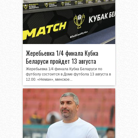
Жеребьевка 1/4 финала Кубка
Беларуси пройдет 13 августа
Жеребьевка 1/4 финала Кубка Беларуси по
футболу состоится в Доме футбола 13 августа в
12.00. «Неман», минское...