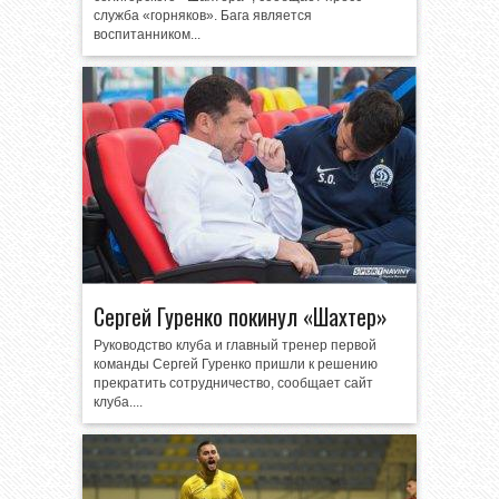
служба «горняков». Бага является
воспитанником...
Сергей Гуренко покинул «Шахтер»
Руководство клуба и главный тренер первой
команды Сергей Гуренко пришли к решению
прекратить сотрудничество, сообщает сайт
клуба....