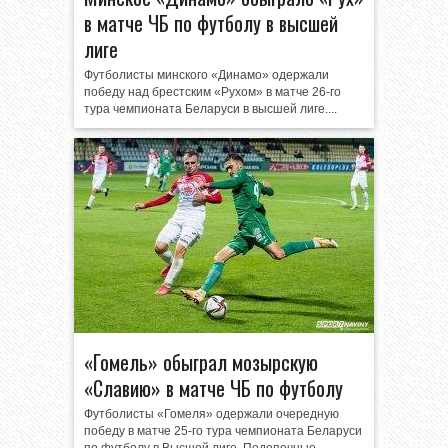
в матче ЧБ по футболу в высшей
лиге
Футболисты минского «Динамо» одержали
победу над брестским «Рухом» в матче 26-го
тура чемпионата Беларуси в высшей лиге....
«Гомель» обыграл мозырскую
«Славию» в матче ЧБ по футболу
Футболисты «Гомеля» одержали очередную
победу в матче 25-го тура чемпионата Беларуси