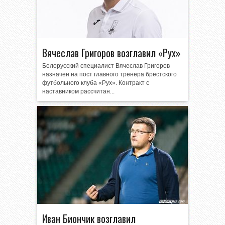
Вячеслав Григоров возглавил «Рух»
Белорусский специалист Вячеслав Григоров
назначен на пост главного тренера брестского
футбольного клуба «Рух». Контракт с
наставником рассчитан...
Иван Биончик возглавил