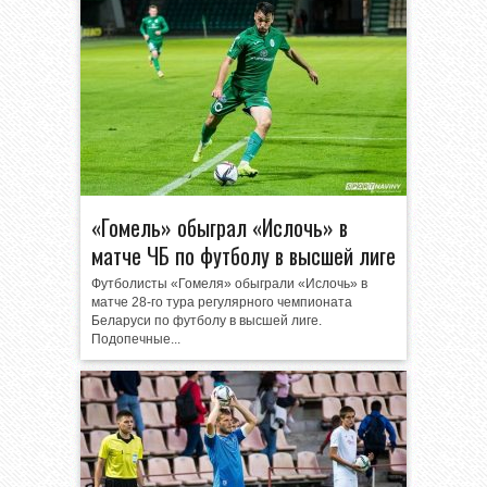
«Гомель» обыграл «Ислочь» в
матче ЧБ по футболу в высшей лиге
Футболисты «Гомеля» обыграли «Ислочь» в
матче 28-го тура регулярного чемпионата
Беларуси по футболу в высшей лиге.
Подопечные...