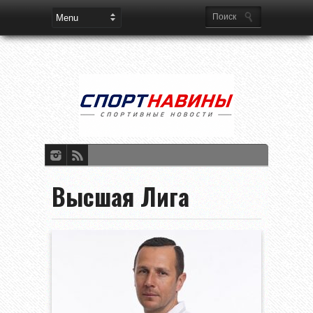
Высшая Лига