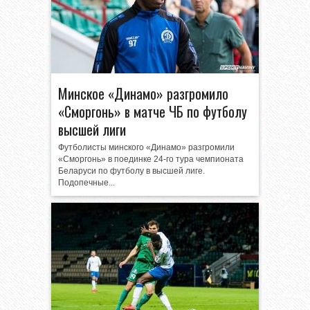
Минское «Динамо» разгромило
«Сморгонь» в матче ЧБ по футболу
высшей лиги
Футболисты минского «Динамо» разгромили
«Сморгонь» в поединке 24-го тура чемпионата
Беларуси по футболу в высшей лиге.
Подопечные...