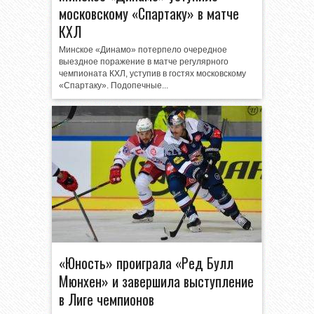
московскому «Спартаку» в матче
КХЛ
Минское «Динамо» потерпело очередное
выездное поражение в матче регулярного
чемпионата КХЛ, уступив в гостях московскому
«Спартаку». Подопечные...
«Юность» проиграла «Ред Булл
Мюнхен» и завершила выступление
в Лиге чемпионов