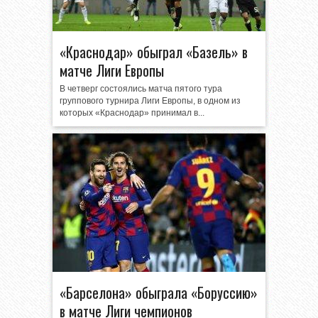
«Краснодар» обыграл «Базель» в
матче Лиги Европы
В четверг состоялись матча пятого тура
группового турнира Лиги Европы, в одном из
которых «Краснодар» принимал в...
«Барселона» обыграла «Боруссию»
в матче Лиги чемпионов