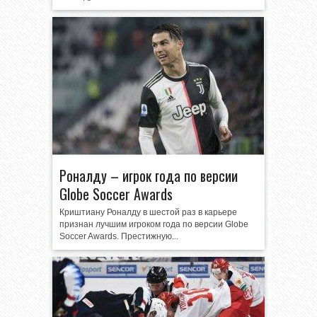
Роналду – игрок года по версии
Globe Soccer Awards
Криштиану Роналду в шестой раз в карьере
признан лучшим игроком года по версии Globe
Soccer Awards. Престижную...