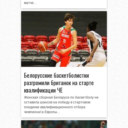
матче...
Белорусские баскетболистки
разгромили британок на старте
квалификации ЧЕ
Женская сборная Беларуси по баскетболу не
оставила шансов на победу в стартовом
поединке квалификационного отбора
чемпионата Европы...