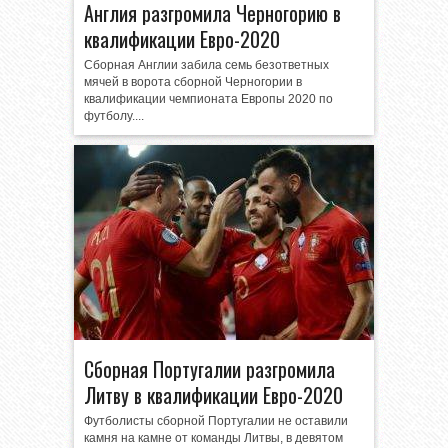
Англия разгромила Черногорию в
квалификации Евро-2020
Сборная Англии забила семь безответных
мячей в ворота сборной Черногории в
квалификации чемпионата Европы 2020 по
футболу....
Сборная Португалии разгромила
Литву в квалификации Евро-2020
Футболисты сборной Португалии не оставили
камня на камне от команды Литвы, в девятом