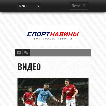
ВИДЕО