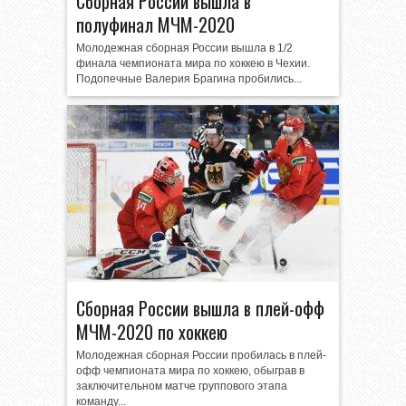
Сборная России вышла в
полуфинал МЧМ-2020
Молодежная сборная России вышла в 1/2
финала чемпионата мира по хоккею в Чехии.
Подопечные Валерия Брагина пробились...
Сборная России вышла в плей-офф
МЧМ-2020 по хоккею
Молодежная сборная России пробилась в плей-
офф чемпионата мира по хоккею, обыграв в
заключительном матче группового этапа
команду...