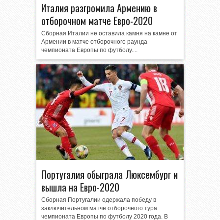
Италия разгромила Армению в
отборочном матче Евро-2020
Сборная Италии не оставила камня на камне от
Армении в матче отборочного раунда
чемпионата Европы по футболу....
Португалия обыграла Люксембург и
вышла на Евро-2020
Сборная Португалии одержала победу в
заключительном матче отборочного тура
чемпионата Европы по футболу 2020 года. В