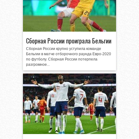
Сборная России проиграла Бельгии
Сборная России крупно уступила команде
Бельгии в матче отборочного раунда Евро-2020
по футболу. Сборная России потерпела
разгромное...