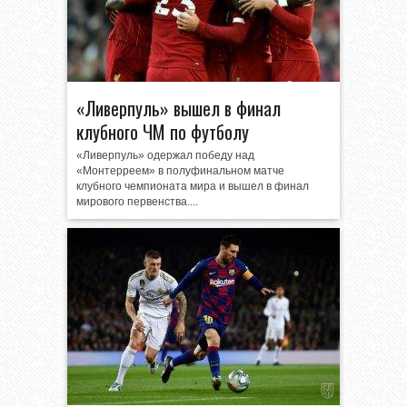
«Ливерпуль» вышел в финал
клубного ЧМ по футболу
«Ливерпуль» одержал победу над
«Монтерреем» в полуфинальном матче
клубного чемпионата мира и вышел в финал
мирового первенства....