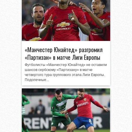
«Манчестер Юнайтед» разгромил
«Партизан» в матче Лиги Европы
Футболисты «Манчестер Юнайтед» не оставили
шансов сербскому «Партизану» в матче
четвертого тура группового этапа Лиги Европы.
Подопечные...