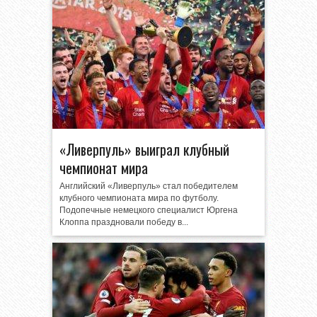
«Ливерпуль» выиграл клубный
чемпионат мира
Английский «Ливерпуль» стал победителем
клубного чемпионата мира по футболу.
Подопечные немецкого специалист Юргена
Клоппа праздновали победу в...