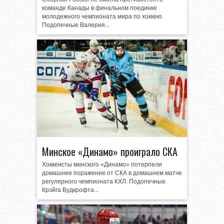
команде Канады в финальном поединке
молодежного чемпионата мира по хоккею.
Подопечные Валерия...
Минское «Динамо» проиграло СКА
Хоккеисты минского «Динамо» потерпели
домашнее поражение от СКА в домашнем матче
регулярного чемпионата КХЛ. Подопечные
Крэйга Вудкрофта...