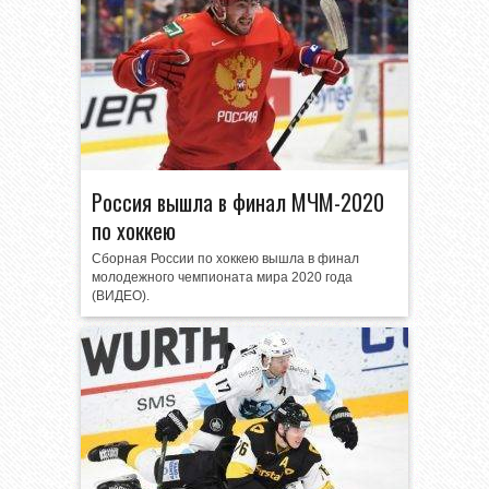
Россия вышла в финал МЧМ-2020
по хоккею
Сборная России по хоккею вышла в финал
молодежного чемпионата мира 2020 года
(ВИДЕО).