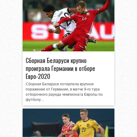
Сборная Беларуси крупно
проиграла Германии в отборе
Евро-2020
Сборная Беларуси потерпела крупное
поражение от Германии, в матче 9-го тура
отборочного раунда чемпионата Европы по
футболу....