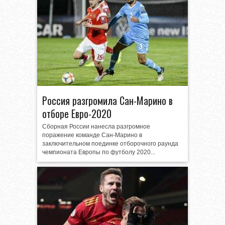
Россия разгромила Сан-Марино в
отборе Евро-2020
Сборная России нанесла разгромное
поражение команде Сан-Марино в
заключительном поединке отборочного раунда
чемпионата Европы по футболу 2020...