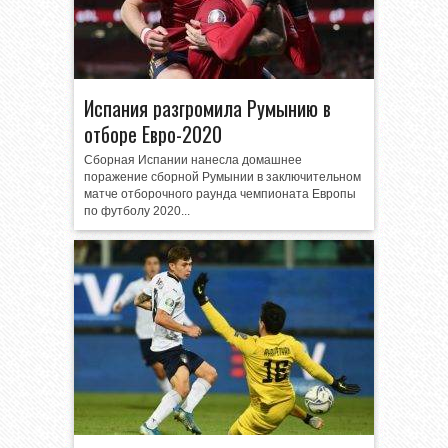
Испания разгромила Румынию в
отборе Евро-2020
Сборная Испании нанесла домашнее
поражение сборной Румынии в заключительном
матче отборочного раунда чемпионата Европы
по футболу 2020...