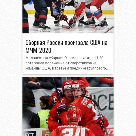
Сборная России проиграла США на
МЧМ-2020
Молодежная сборная России по хоккею U-20
потерпела поражение от сверстников из
команды США, в третьем поединке группового...