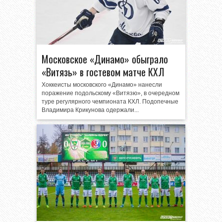
Московское «Динамо» обыграло
«Витязь» в гостевом матче КХЛ
Хоккеисты московского «Динамо» нанесли
поражение подольскому «Витязю», в очередном
туре регулярного чемпионата КХЛ. Подопечные
Владимира Крикунова одержали...