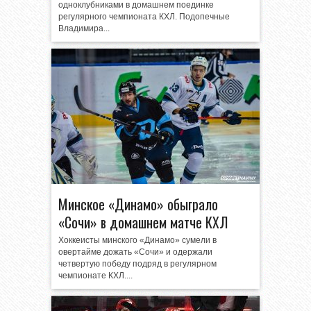
одноклубниками в домашнем поединке
регулярного чемпионата КХЛ. Подопечные
Владимира...
Минское «Динамо» обыграло
«Сочи» в домашнем матче КХЛ
Хоккеисты минского «Динамо» сумели в
овертайме дожать «Сочи» и одержали
четвертую победу подряд в регулярном
чемпионате КХЛ....