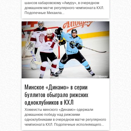
шансов хабаровскому «Амуру», в очередном
домашнем матче регулярного чемпионата КХЛ.
Подопечные Михаила...
Минское «Динамо» в серии
буллитов обыграло рижских
одноклубников в КХЛ
Хоккеисты минского «Динамо» одержали
домашнюю победу над рижскими
одноклубниками в очередном матче регулярного
чемпионата КХЛ. Подопечные исполняющего...