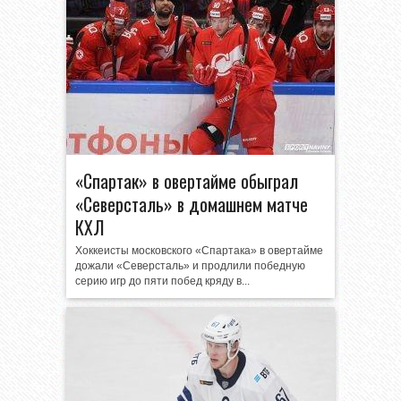
«Спартак» в овертайме обыграл
«Северсталь» в домашнем матче
КХЛ
Хоккеисты московского «Спартака» в овертайме
дожали «Северсталь» и продлили победную
серию игр до пяти побед кряду в...