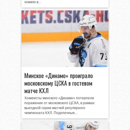
хоккею в...
Минское «Динамо» проиграло
московскому ЦСКА в гостевом
матче КХЛ
Хоккеисты минского «Динамо» потерпели
поражение от московского ЦСКА, в рамках
выездной серии матчей регулярного
чемпионата КХЛ. Подопечные...