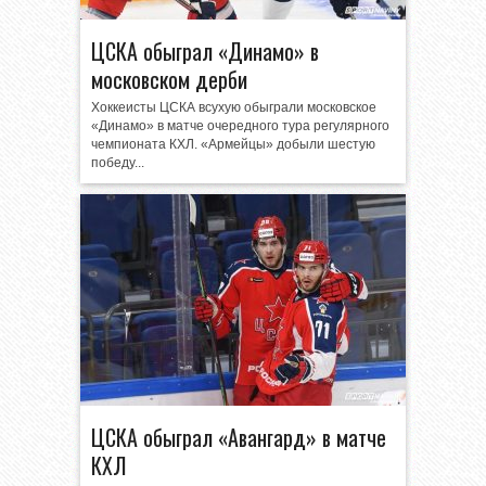
ЦСКА обыграл «Динамо» в
московском дерби
Хоккеисты ЦСКА всухую обыграли московское
«Динамо» в матче очередного тура регулярного
чемпионата КХЛ. «Армейцы» добыли шестую
победу...
ЦСКА обыграл «Авангард» в матче
КХЛ