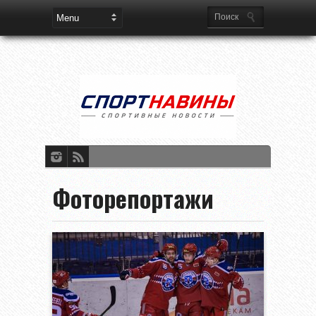
Фоторепортажи