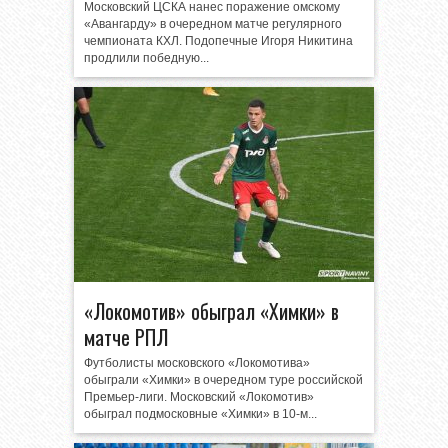
Московский ЦСКА нанес поражение омскому
«Авангарду» в очередном матче регулярного
чемпионата КХЛ. Подопечные Игоря Никитина
продлили победную...
«Локомотив» обыграл «Химки» в
матче РПЛ
Футболисты московского «Локомотива»
обыграли «Химки» в очередном туре российской
Премьер-лиги. Московский «Локомотив»
обыграл подмосковные «Химки» в 10-м...