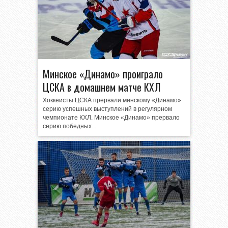
Минское «Динамо» проиграло
ЦСКА в домашнем матче КХЛ
Хоккеисты ЦСКА прервали минскому «Динамо»
серию успешных выступлений в регулярном
чемпионате КХЛ. Минское «Динамо» прервало
серию победных...