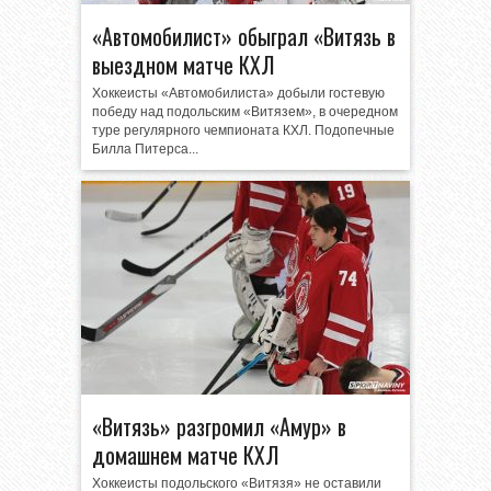
«Автомобилист» обыграл «Витязь в
выездном матче КХЛ
Хоккеисты «Автомобилиста» добыли гостевую
победу над подольским «Витязем», в очередном
туре регулярного чемпионата КХЛ. Подопечные
Билла Питерса...
«Витязь» разгромил «Амур» в
домашнем матче КХЛ
Хоккеисты подольского «Витязя» не оставили