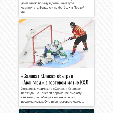
домашнюю победу в домашнем туре
чемпионата Беларуси по футболу в Первой
лиге....
«Салават Юлаев» обыграл
«Авангард» в гостевом матче КХЛ
Хоккеисты уфимского «Салават Юлаева»
неожиданно нанесли поражение омскому
«Авангарду», обыграв хозяев в серии
послематчевых буллитов гостевого матча...