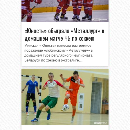
«Юность» обыграла «Металлург» в
домашнем матче ЧБ по хоккею
Минская «Юность» нанесла разгромное
поражение жлобинскому «Металлургу» в
домашнем туре регулярного чемпионата
Беларуси по хоккею в экстралиге....