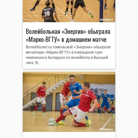
Волейбольная «Энергия» обыграла
«Марко-ВГТУ» в домашнем матче
Волейболисты гомельской «Энергии» обыграли
витебскую «Марко-ВГТУ» в очередном туре
чемпионата Беларуси по волейболу в Высшей
лиге. В...