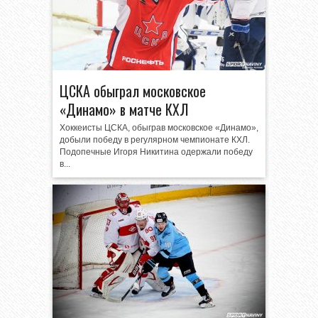
ЦСКА обыграл московское
«Динамо» в матче КХЛ
Хоккеисты ЦСКА, обыграв московское «Динамо»,
добыли победу в регулярном чемпионате КХЛ.
Подопечные Игоря Никитина одержали победу
в...