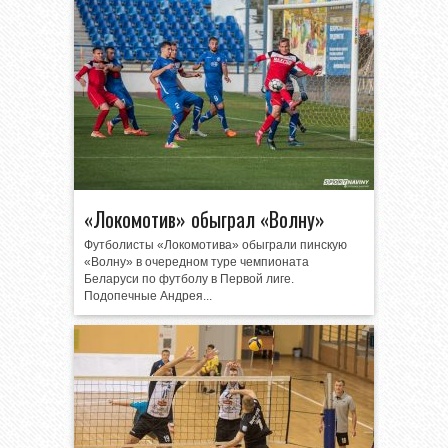
«Локомотив» обыграл «Волну»
Футболисты «Локомотива» обыграли пинскую
«Волну» в очередном туре чемпионата
Беларуси по футболу в Первой лиге.
Подопечные Андрея...