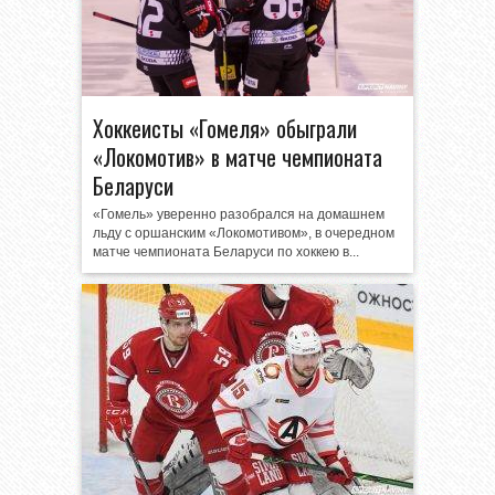
Хоккеисты «Гомеля» обыграли
«Локомотив» в матче чемпионата
Беларуси
«Гомель» уверенно разобрался на домашнем
льду с оршанским «Локомотивом», в очередном
матче чемпионата Беларуси по хоккею в...