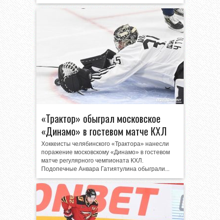
«Трактор» обыграл московское
«Динамо» в гостевом матче КХЛ
Хоккеисты челябинского «Трактора» нанесли
поражение московскому «Динамо» в гостевом
матче регулярного чемпионата КХЛ.
Подопечные Анвара Гатиятулина обыграли...