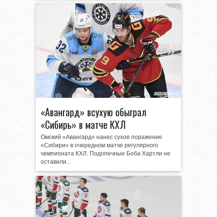
«Авангард» всухую обыграл
«Сибирь» в матче КХЛ
Омский «Авангард» нанес сухое поражение
«Сибири» в очередном матче регулярного
чемпионата КХЛ. Подопечные Боба Хартли не
оставили...