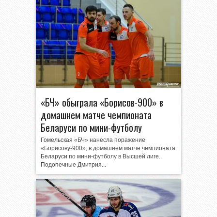
«БЧ» обыграла «Борисов-900» в
домашнем матче чемпионата
Беларуси по мини-футболу
Гомельская «БЧ» нанесла поражение
«Борисову-900», в домашнем матче чемпионата
Беларуси по мини-футболу в Высшей лиге.
Подопечные Дмитрия...